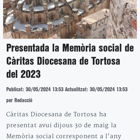
Presentada la Memòria social de
Càritas Diocesana de Tortosa
del 2023
Publicat: 30/05/2024 13:53
Actualitzat: 30/05/2024 13:53
per Redacció
Càritas Diocesana de Tortosa ha
presentat avui dijous 30 de maig la
Memòria social corresponent a l’any