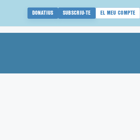
DONATIUS
SUBSCRIU-TE
EL MEU COMPTE