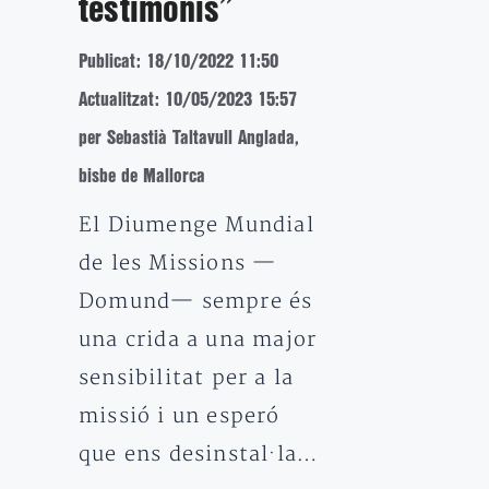
testimonis”
Publicat: 18/10/2022 11:50
Actualitzat: 10/05/2023 15:57
per Sebastià Taltavull Anglada,
bisbe de Mallorca
El Diumenge Mundial
de les Missions —
Domund— sempre és
una crida a una major
sensibilitat per a la
missió i un esperó
que ens desinstal·la…