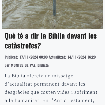
Què té a dir la Bíblia davant les
catàstrofes?
Publicat: 17/11/2024 08:00
Actualitzat: 14/11/2024 16:20
per MONTSE DE PAZ, biblista
La Bíblia ofereix un missatge
d’actualitat permanent davant les
desgràcies que costen vides i sofriment
a la humanitat. En l’Antic Testament,