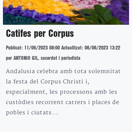
Catifes per Corpus
Publicat: 11/06/2023 08:00
Actualitzat: 06/06/2023 13:22
per ANTONIO GIL, sacerdot i periodista
Andalusia celebra amb tota solemnitat
la festa del Corpus Christi i,
especialment, les processons amb les
custòdies recorrent carrers i places de
pobles i ciutats.…