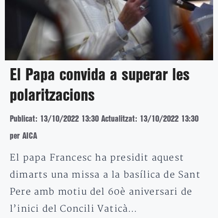
El Papa convida a superar les
polaritzacions
Publicat: 13/10/2022 13:30
Actualitzat: 13/10/2022 13:30
per AICA
El papa Francesc ha presidit aquest
dimarts una missa a la basílica de Sant
Pere amb motiu del 60è aniversari de
l’inici del Concili Vaticà…