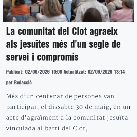
La comunitat del Clot agraeix
als jesuïtes més d’un segle de
servei i compromís
Publicat: 02/06/2026 10:08
Actualitzat: 02/06/2026 13:14
per Redacció
Més d’un centenar de persones van
participar, el dissabte 30 de maig, en un
acte d’agraïment a la comunitat jesuïta
vinculada al barri del Clot,…