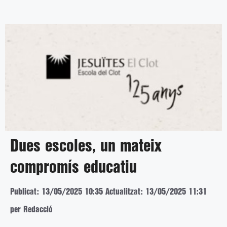
Dues escoles, un mateix
compromís educatiu
Publicat: 13/05/2025 10:35
Actualitzat: 13/05/2025 11:31
per Redacció