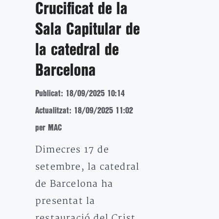
Crucificat de la
Sala Capitular de
la catedral de
Barcelona
Publicat: 18/09/2025 10:14
Actualitzat: 18/09/2025 11:02
per MAC
Dimecres 17 de
setembre, la catedral
de Barcelona ha
presentat la
restauració del Crist