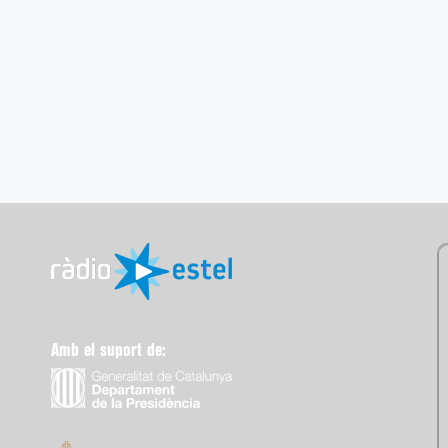
Amb el suport de: