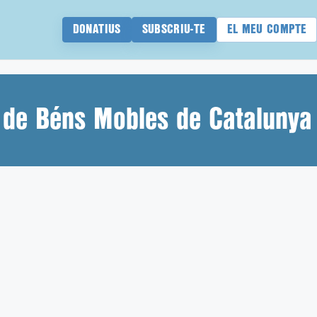
DONATIUS
SUBSCRIU-TE
EL MEU COMPTE
 de Béns Mobles de Catalunya