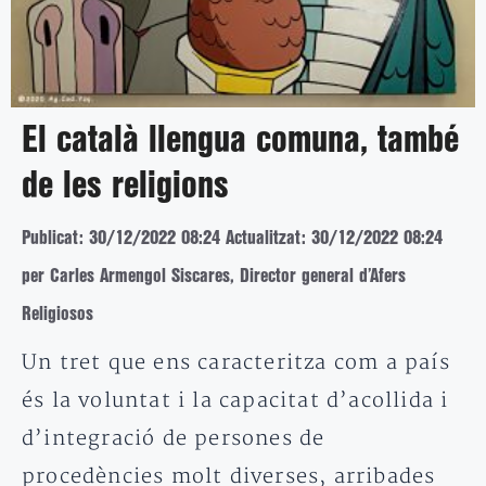
El català llengua comuna, també
de les religions
Publicat: 30/12/2022 08:24
Actualitzat: 30/12/2022 08:24
per Carles Armengol Siscares, Director general d’Afers
Religiosos
Un tret que ens caracteritza com a país
és la voluntat i la capacitat d’acollida i
d’integració de persones de
procedències molt diverses, arribades