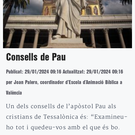
Consells de Pau
Publicat: 29/01/2024 09:16
Actualitzat: 29/01/2024 09:16
per Joan Palero, coordinador d’Escola d’Animació Bíblica a
València
Un dels consells de l’apòstol Pau als
cristians de Tessalònica és: “Examineu-
ho tot i quedeu-vos amb el que és bo.