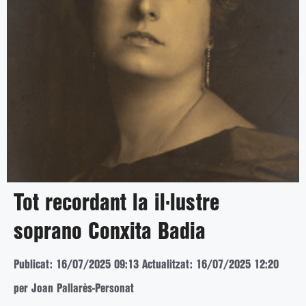
Tot recordant la il·lustre
soprano Conxita Badia
Publicat: 16/07/2025 09:13
Actualitzat: 16/07/2025 12:20
per Joan Pallarès-Personat