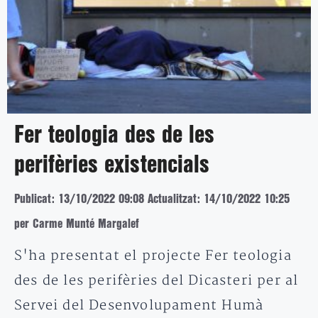
Fer teologia des de les
perifèries existencials
Publicat: 13/10/2022 09:08
Actualitzat: 14/10/2022 10:25
per Carme Munté Margalef
S'ha presentat el projecte Fer teologia
des de les perifèries del Dicasteri per al
Servei del Desenvolupament Humà