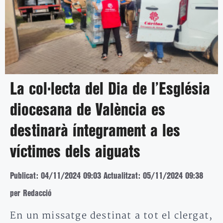
La col·lecta del Dia de l’Església
diocesana de València es
destinarà íntegrament a les
víctimes dels aiguats
Publicat: 04/11/2024 09:03
Actualitzat: 05/11/2024 09:38
per Redacció
En un missatge destinat a tot el clergat,