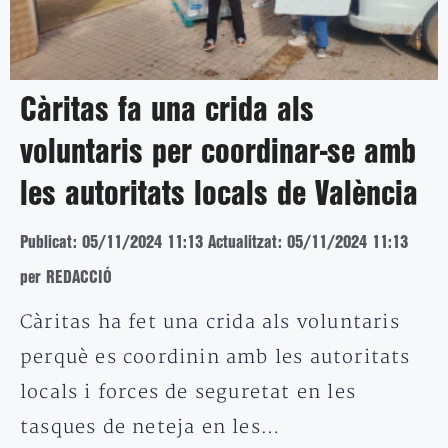
Càritas fa una crida als
voluntaris per coordinar-se amb
les autoritats locals de València
Publicat: 05/11/2024 11:13
Actualitzat: 05/11/2024 11:13
per REDACCIÓ
Càritas ha fet una crida als voluntaris
perquè es coordinin amb les autoritats
locals i forces de seguretat en les
tasques de neteja en les…