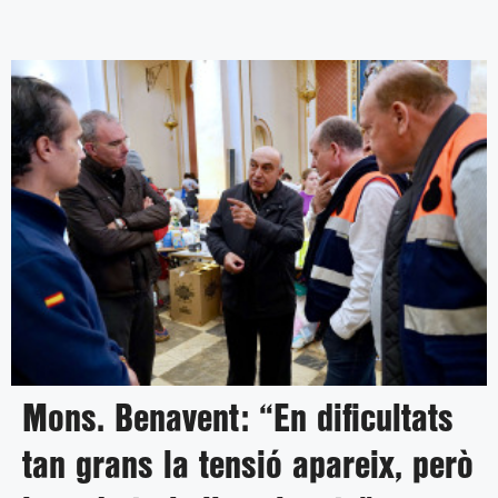
Mons. Benavent: “En dificultats
tan grans la tensió apareix, però