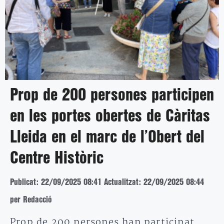
Prop de 200 persones participen
en les portes obertes de Càritas
Lleida en el marc de l’Obert del
Centre Històric
Publicat: 22/09/2025 08:41
Actualitzat: 22/09/2025 08:44
per Redacció
Prop de 200 persones han participat