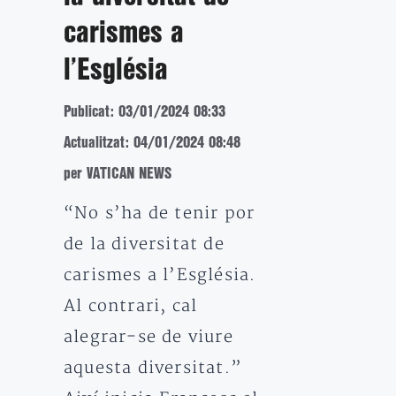
carismes a
l’Església
Publicat: 03/01/2024 08:33
Actualitzat: 04/01/2024 08:48
per VATICAN NEWS
“No s’ha de tenir por
de la diversitat de
carismes a l’Església.
Al contrari, cal
alegrar-se de viure
aquesta diversitat.”