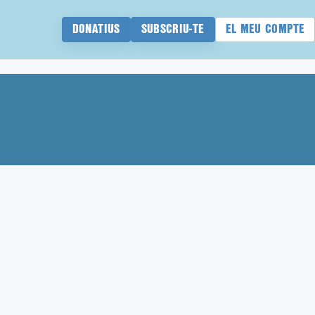
DONATIUS
SUBSCRIU-TE
EL MEU COMPTE