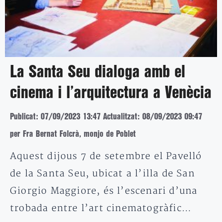
La Santa Seu dialoga amb el
cinema i l’arquitectura a Venècia
Publicat: 07/09/2023 13:47
Actualitzat: 08/09/2023 09:47
per Fra Bernat Folcrà, monjo de Poblet
Aquest dijous 7 de setembre el Pavelló
de la Santa Seu, ubicat a l’illa de San
Giorgio Maggiore, és l’escenari d’una
trobada entre l’art cinematogràfic…