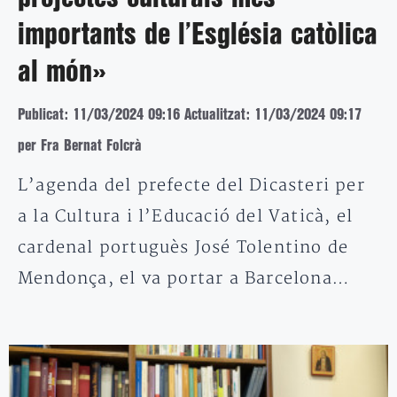
importants de l’Església catòlica
al món»
Publicat: 11/03/2024 09:16
Actualitzat: 11/03/2024 09:17
per Fra Bernat Folcrà
L’agenda del prefecte del Dicasteri per
a la Cultura i l’Educació del Vaticà, el
cardenal portuguès José Tolentino de
Mendonça, el va portar a Barcelona…