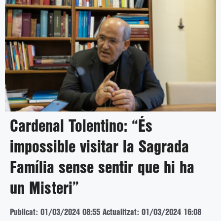
Cardenal Tolentino: “És
impossible visitar la Sagrada
Família sense sentir que hi ha
un Misteri”
Publicat: 01/03/2024 08:55
Actualitzat: 01/03/2024 16:08