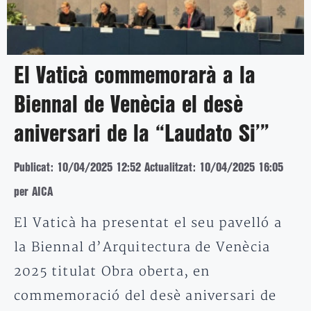
El Vaticà commemorarà a la
Biennal de Venècia el desè
aniversari de la “Laudato Si’”
Publicat: 10/04/2025 12:52
Actualitzat: 10/04/2025 16:05
per AICA
El Vaticà ha presentat el seu pavelló a
la Biennal d’Arquitectura de Venècia
2025 titulat Obra oberta, en
commemoració del desè aniversari de