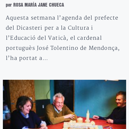
per ROSA MARÍA JANE CHUECA
Aquesta setmana l’agenda del prefecte
del Dicasteri per a la Cultura i
l’Educació del Vaticà, el cardenal
portuguès José Tolentino de Mendonça,
l’ha portat a…