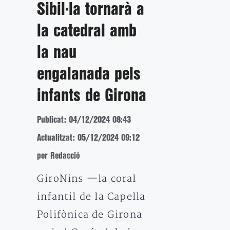
Sibil·la tornarà a
la catedral amb
la nau
engalanada pels
infants de Girona
Publicat: 04/12/2024 08:43
Actualitzat: 05/12/2024 09:12
per Redacció
GiroNins —la coral
infantil de la Capella
Polifònica de Girona