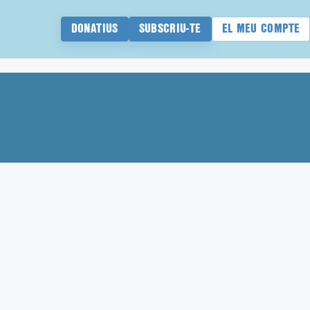
DONATIUS
SUBSCRIU-TE
EL MEU COMPTE