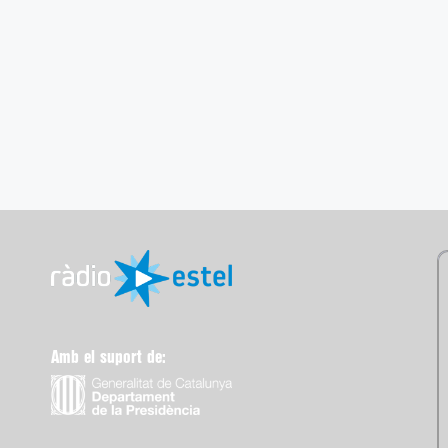
Amb el suport de: