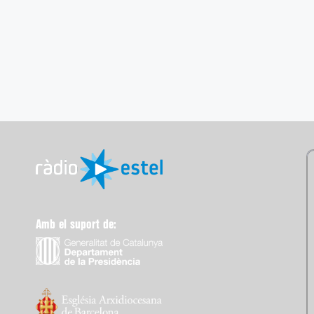
Amb el suport de: