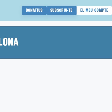
DONATIUS
SUBSCRIU-TE
EL MEU COMPTE
LONA