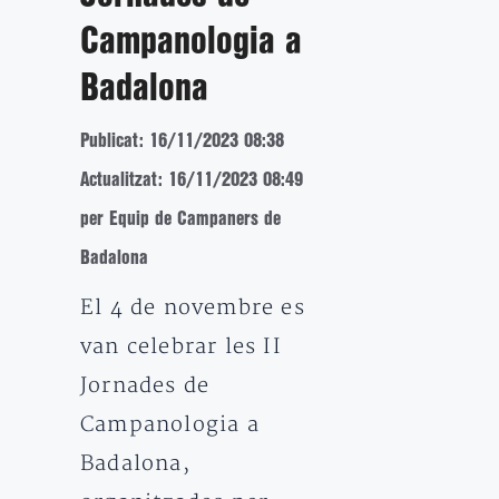
Campanologia a
Badalona
Publicat: 16/11/2023 08:38
Actualitzat: 16/11/2023 08:49
per Equip de Campaners de
Badalona
El 4 de novembre es
van celebrar les II
Jornades de
Campanologia a
Badalona,