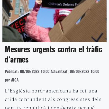
Mesures urgents contra el tràfic
d’armes
Publicat: 08/06/2022 10:00
Actualitzat: 08/06/2022 10:00
per AICA
L’Església nord-americana ha fet una
crida contundent als congressistes dels
partits republicà i demòcrata perquè