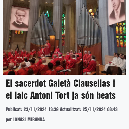
El sacerdot Gaietà Clausellas i
el laic Antoni Tort ja són beats
Publicat: 23/11/2024 13:39
Actualitzat: 25/11/2024 08:43
per IGNASI MIRANDA