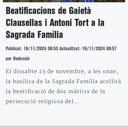
Beatificacions de Gaietà
Clausellas i Antoni Tort a la
Sagrada Família
Publicat: 18/11/2024 08:53
Actualitzat: 19/11/2024 08:57
per Redacció
El dissabte 23 de novembre, a les onze,
la basílica de la Sagrada Família acollirà
la beatificació de dos màrtirs de la
persecució religiosa del…