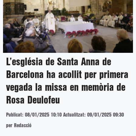
L’església de Santa Anna de
Barcelona ha acollit per primera
vegada la missa en memòria de
Rosa Deulofeu
Publicat: 08/01/2025 10:10
Actualitzat: 09/01/2025 09:30
per Redacció