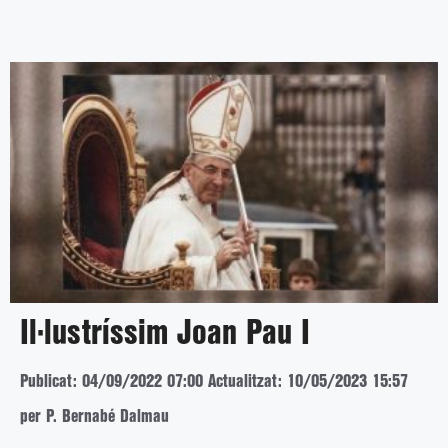
Il·lustríssim Joan Pau I
Publicat: 04/09/2022 07:00
Actualitzat: 10/05/2023 15:57
per P. Bernabé Dalmau