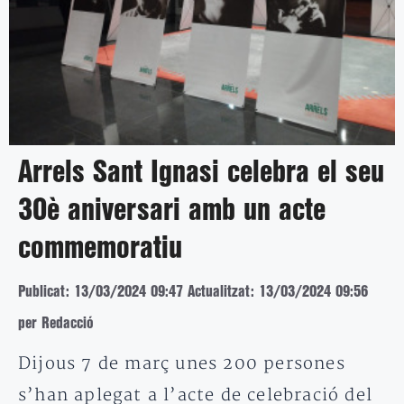
Arrels Sant Ignasi celebra el seu
30è aniversari amb un acte
commemoratiu
Publicat: 13/03/2024 09:47
Actualitzat: 13/03/2024 09:56
per Redacció
Dijous 7 de març unes 200 persones
s’han aplegat a l’acte de celebració del