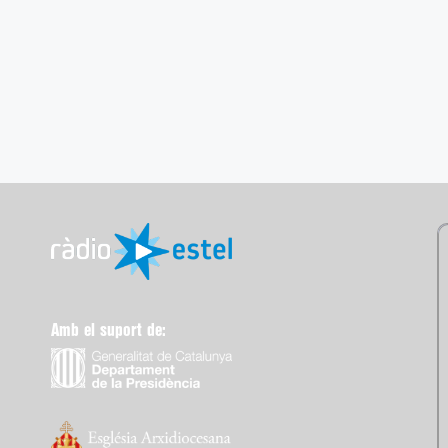
Amb el suport de: