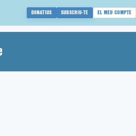
DONATIUS
SUBSCRIU-TE
EL MEU COMPTE
e