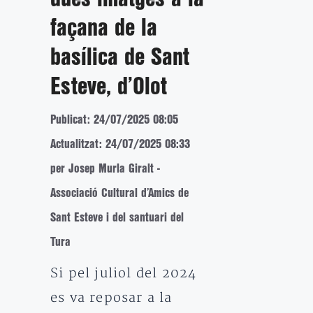
façana de la
basílica de Sant
Esteve, d’Olot
Publicat: 24/07/2025 08:05
Actualitzat: 24/07/2025 08:33
per Josep Murla Giralt -
Associació Cultural d’Amics de
Sant Esteve i del santuari del
Tura
Si pel juliol del 2024
es va reposar a la