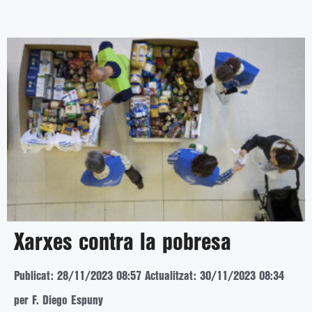
Xarxes contra la pobresa
Publicat: 28/11/2023 08:57
Actualitzat: 30/11/2023 08:34
per F. Diego Espuny