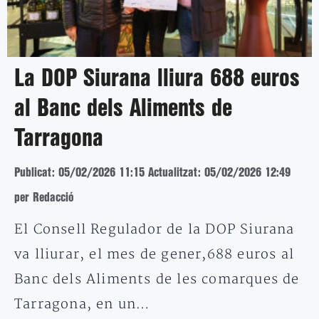
La DOP Siurana lliura 688 euros
al Banc dels Aliments de
Tarragona
Publicat: 05/02/2026 11:15
Actualitzat: 05/02/2026 12:49
per Redacció
El Consell Regulador de la DOP Siurana
va lliurar, el mes de gener,688 euros al
Banc dels Aliments de les comarques de
Tarragona, en un…