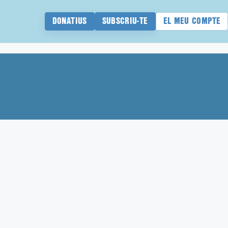
DONATIUS
SUBSCRIU-TE
EL MEU COMPTE