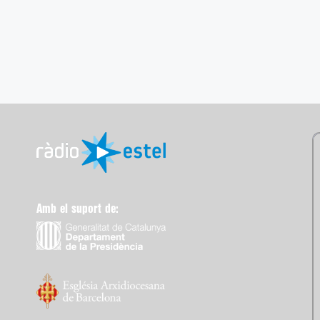
Amb el suport de: