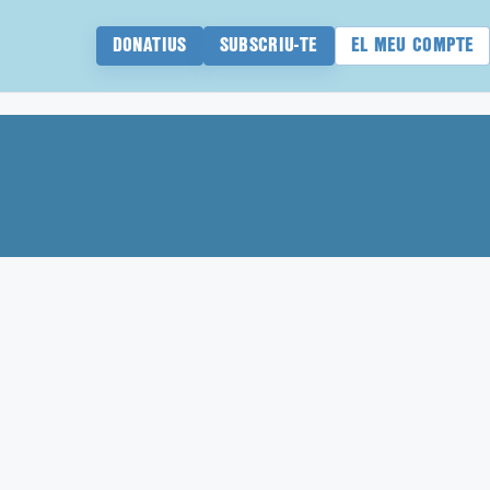
DONATIUS
SUBSCRIU-TE
EL MEU COMPTE