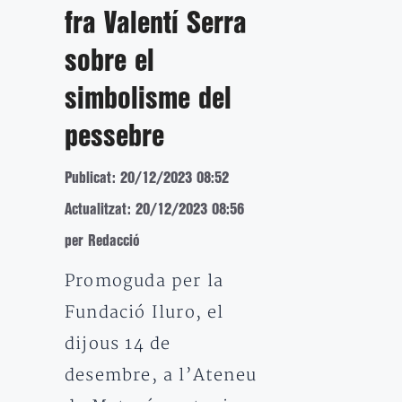
fra Valentí Serra
sobre el
simbolisme del
pessebre
Publicat: 20/12/2023 08:52
Actualitzat: 20/12/2023 08:56
per Redacció
Promoguda per la
Fundació Iluro, el
dijous 14 de
desembre, a l’Ateneu