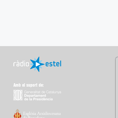
Amb el suport de: