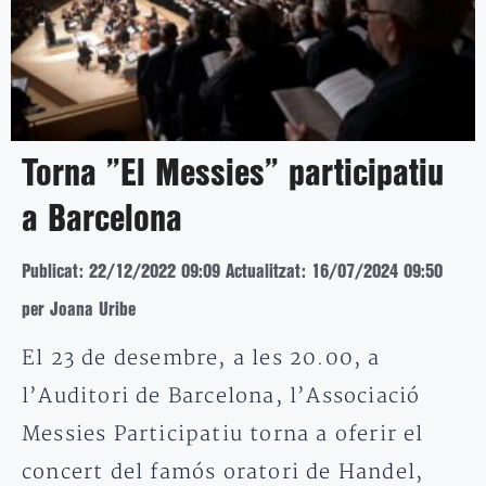
Torna ”El Messies” participatiu
a Barcelona
Publicat: 22/12/2022 09:09
Actualitzat: 16/07/2024 09:50
per Joana Uribe
El 23 de desembre, a les 20.00, a
l’Auditori de Barcelona, l’Associació
Messies Participatiu torna a oferir el
concert del famós oratori de Handel,