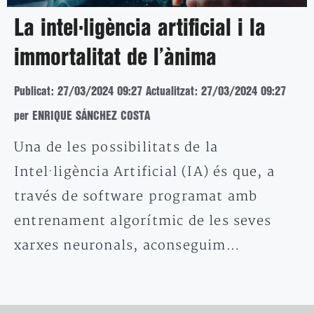
La intel·ligència artificial i la
immortalitat de l’ànima
Publicat: 27/03/2024 09:27
Actualitzat: 27/03/2024 09:27
per ENRIQUE SÁNCHEZ COSTA
Una de les possibilitats de la
Intel·ligència Artificial (IA) és que, a
través de software programat amb
entrenament algorítmic de les seves
xarxes neuronals, aconseguim…