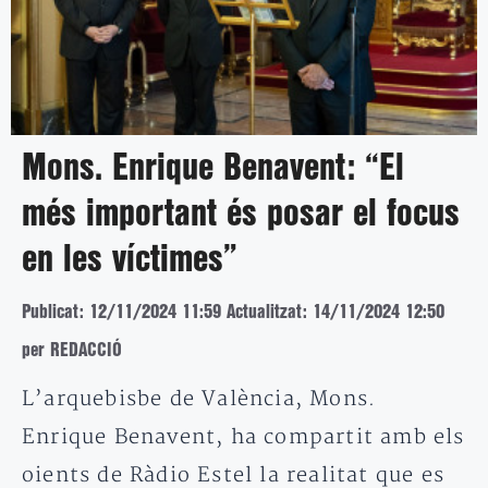
Mons. Enrique Benavent: “El
més important és posar el focus
en les víctimes”
Publicat: 12/11/2024 11:59
Actualitzat: 14/11/2024 12:50
per REDACCIÓ
L’arquebisbe de València, Mons.
Enrique Benavent, ha compartit amb els
oients de Ràdio Estel la realitat que es