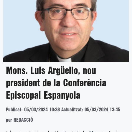
Mons. Luis Argüello, nou
president de la Conferència
Episcopal Espanyola
Publicat: 05/03/2024 10:38
Actualitzat: 05/03/2024 13:45
per REDACCIÓ