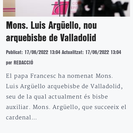
Mons. Luis Argüello, nou
arquebisbe de Valladolid
Publicat: 17/06/2022 13:04
Actualitzat: 17/06/2022 13:04
per REDACCIÓ
El papa Francesc ha nomenat Mons.
Luis Argüello arquebisbe de Valladolid,
seu de la qual actualment és bisbe
auxiliar. Mons. Argüello, que succeeix el
cardenal…