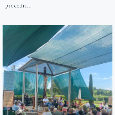
procedir…