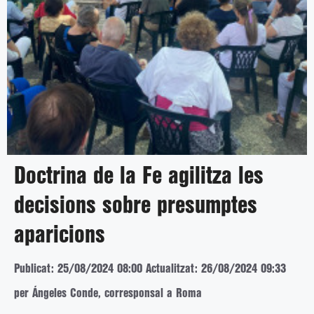
Doctrina de la Fe agilitza les
decisions sobre presumptes
aparicions
Publicat: 25/08/2024 08:00
Actualitzat: 26/08/2024 09:33
per Ángeles Conde, corresponsal a Roma