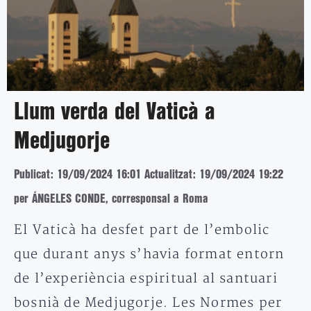
Llum verda del Vaticà a
Medjugorje
Publicat: 19/09/2024 16:01
Actualitzat: 19/09/2024 19:22
per ÁNGELES CONDE, corresponsal a Roma
El Vaticà ha desfet part de l’embolic
que durant anys s’havia format entorn
de l’experiència espiritual al santuari
bosnià de Medjugorje. Les Normes per