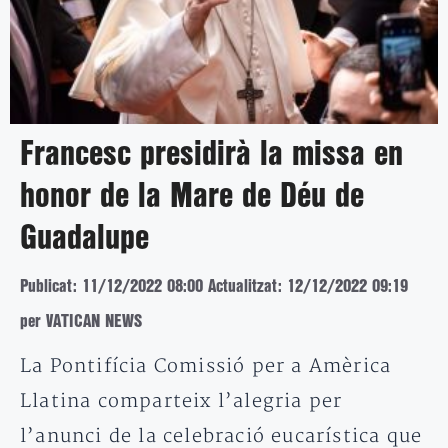
Francesc presidirà la missa en
honor de la Mare de Déu de
Guadalupe
Publicat: 11/12/2022 08:00
Actualitzat: 12/12/2022 09:19
per VATICAN NEWS
La Pontifícia Comissió per a Amèrica
Llatina comparteix l’alegria per
l’anunci de la celebració eucarística que