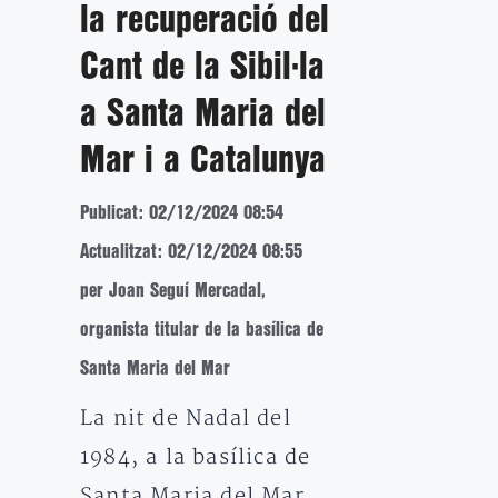
la recuperació del
Cant de la Sibil·la
a Santa Maria del
Mar i a Catalunya
Publicat: 02/12/2024 08:54
Actualitzat: 02/12/2024 08:55
per Joan Seguí Mercadal,
organista titular de la basílica de
Santa Maria del Mar
La nit de Nadal del
1984, a la basílica de
Santa Maria del Mar,