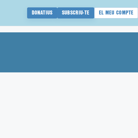
DONATIUS
SUBSCRIU-TE
EL MEU COMPTE