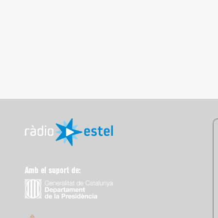
Amb el suport de: