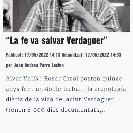
“La fe va salvar Verdaguer”
Publicat: 17/05/2022 14:13
Actualitzat: 17/05/2022 14:33
per Joan Andreu Parra Lecina
Àlvar Valls i Roser Carol porten quinze
anys fent un doble treball: la cronologia
diària de la vida de Jacint Verdaguer
(tenen 8.000 dies documentats,…