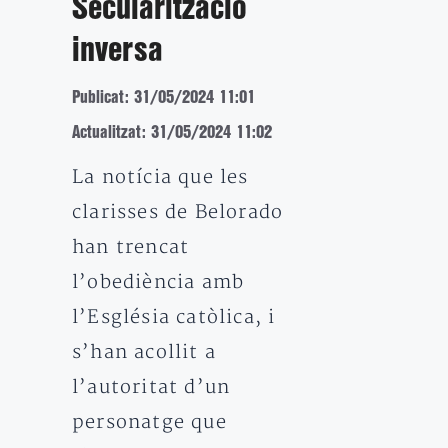
Secularització
inversa
Publicat: 31/05/2024 11:01
Actualitzat: 31/05/2024 11:02
La notícia que les
clarisses de Belorado
han trencat
l’obediència amb
l’Església catòlica, i
s’han acollit a
l’autoritat d’un
personatge que