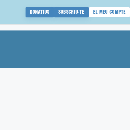
DONATIUS
SUBSCRIU-TE
EL MEU COMPTE