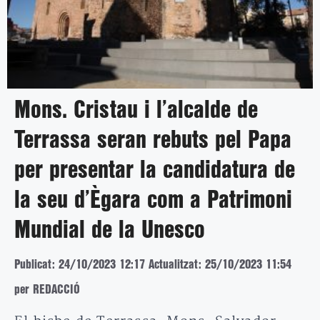
Mons. Cristau i l’alcalde de
Terrassa seran rebuts pel Papa
per presentar la candidatura de
la seu d’Ègara com a Patrimoni
Mundial de la Unesco
Publicat: 24/10/2023 12:17
Actualitzat: 25/10/2023 11:54
per REDACCIÓ