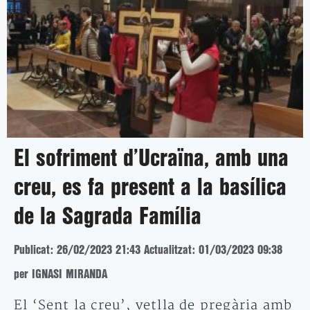
El sofriment d’Ucraïna, amb una
creu, es fa present a la basílica
de la Sagrada Família
Publicat: 26/02/2023 21:43
Actualitzat: 01/03/2023 09:38
per IGNASI MIRANDA
El ‘Sent la creu’, vetlla de pregària amb