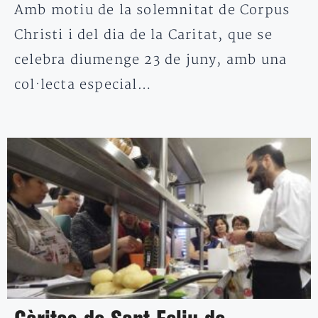
Amb motiu de la solemnitat de Corpus
Christi i del dia de la Caritat, que se
celebra diumenge 23 de juny, amb una
col·lecta especial…