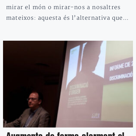
mirar el món o mirar-nos a nosaltres
mateixos: aquesta és l’alternativa que…