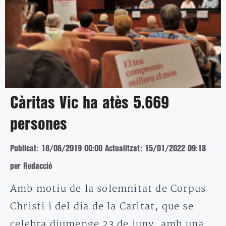
Càritas Vic ha atès 5.669
persones
Publicat: 18/06/2019 00:00
Actualitzat: 15/01/2022 09:18
per Redacció
Amb motiu de la solemnitat de Corpus
Christi i del dia de la Caritat, que se
celebra diumenge 23 de juny, amb una