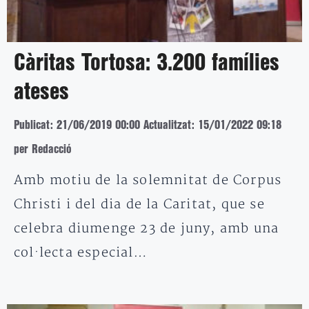
Càritas Tortosa: 3.200 famílies
ateses
Publicat: 21/06/2019 00:00
Actualitzat: 15/01/2022 09:18
per Redacció
Amb motiu de la solemnitat de Corpus
Christi i del dia de la Caritat, que se
celebra diumenge 23 de juny, amb una
col·lecta especial…