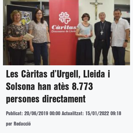
Les Càritas d’Urgell, Lleida i
Solsona han atès 8.773
persones directament
Publicat: 20/06/2019 00:00
Actualitzat: 15/01/2022 09:18
per Redacció