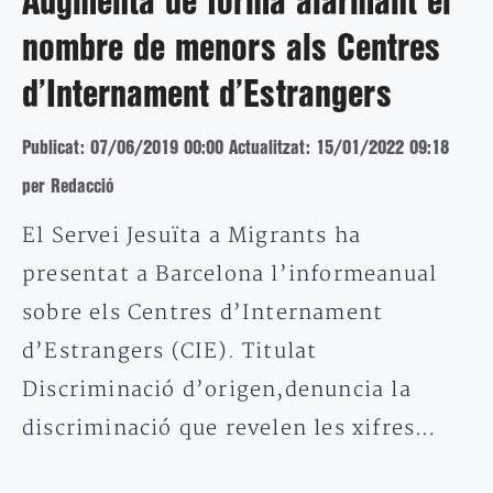
Augmenta de forma alarmant el
nombre de menors als Centres
d’Internament d’Estrangers
Publicat: 07/06/2019 00:00
Actualitzat: 15/01/2022 09:18
per Redacció
El Servei Jesuïta a Migrants ha
presentat a Barcelona l’informeanual
sobre els Centres d’Internament
d’Estrangers (CIE). Titulat
Discriminació d’origen,denuncia la
discriminació que revelen les xifres…