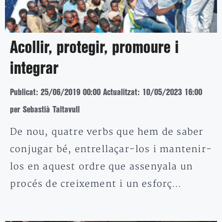
Acollir, protegir, promoure i
integrar
Publicat: 25/06/2019 00:00
Actualitzat: 10/05/2023 16:00
per Sebastià Taltavull
De nou, quatre verbs que hem de saber
conjugar bé, entrellaçar-los i mantenir-
los en aquest ordre que assenyala un
procés de creixement i un esforç…