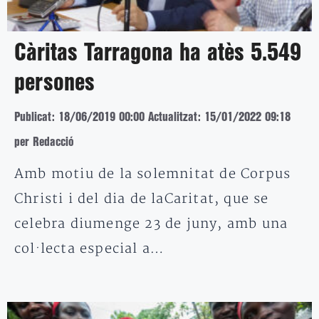
Càritas Tarragona ha atès 5.549
persones
Publicat: 18/06/2019 00:00
Actualitzat: 15/01/2022 09:18
per Redacció
Amb motiu de la solemnitat de Corpus
Christi i del dia de laCaritat, que se
celebra diumenge 23 de juny, amb una
col·lecta especial a…