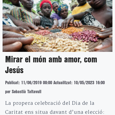
Mirar el món amb amor, com
Jesús
Publicat: 11/06/2019 00:00
Actualitzat: 10/05/2023 16:00
per Sebastià Taltavull
La propera celebració del Dia de la
Caritat ens situa davant d’una elecció: