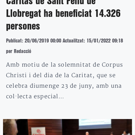
Càritas de Sant Feliu de
Llobregat ha beneficiat 14.326
persones
Publicat: 20/06/2019 00:00
Actualitzat: 15/01/2022 09:18
per Redacció
Amb motiu de la solemnitat de Corpus
Christi i del dia de la Caritat, que se
celebra diumenge 23 de juny, amb una
col·lecta especial…