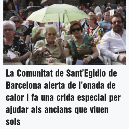
La Comunitat de Sant’Egidio de
Barcelona alerta de l’onada de
calor i fa una crida especial per
ajudar als ancians que viuen
sols