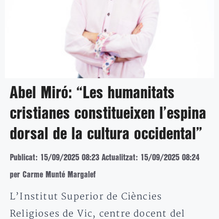
Abel Miró: “Les humanitats
cristianes constitueixen l’espina
dorsal de la cultura occidental”
Publicat: 15/09/2025 08:23
Actualitzat: 15/09/2025 08:24
per Carme Munté Margalef
L’Institut Superior de Ciències
Religioses de Vic, centre docent del