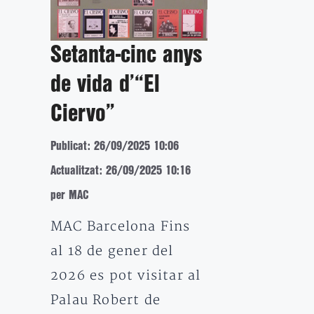
Setanta-cinc anys
de vida d’“El
Ciervo”
Publicat: 26/09/2025 10:06
Actualitzat: 26/09/2025 10:16
per MAC
MAC Barcelona Fins
al 18 de gener del
2026 es pot visitar al
Palau Robert de