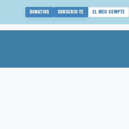
DONATIUS
SUBSCRIU-TE
EL MEU COMPTE