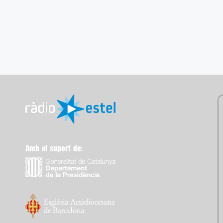
Amb el suport de: