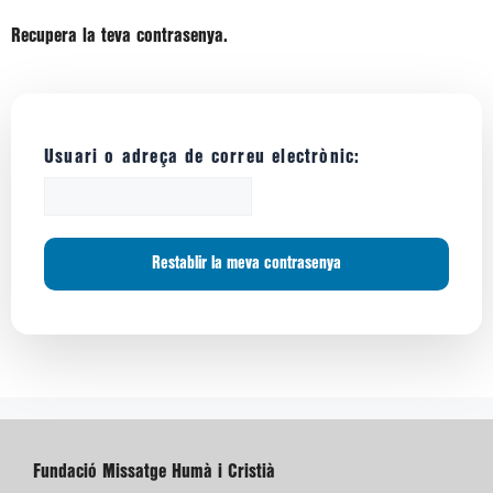
Recupera la teva contrasenya.
Usuari o adreça de correu electrònic:
Fundació Missatge Humà i Cristià