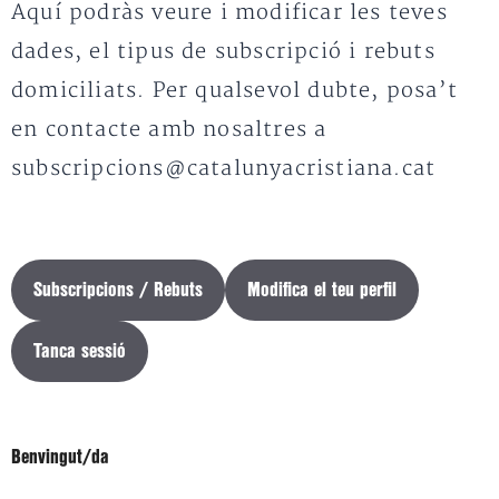
Aquí podràs veure i modificar les teves
dades, el tipus de subscripció i rebuts
domiciliats. Per qualsevol dubte, posa’t
en contacte amb nosaltres a
subscripcions@catalunyacristiana.cat
Subscripcions / Rebuts
Modifica el teu perfil
Tanca sessió
Benvingut/da