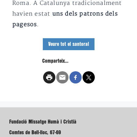
Roma. A Catalunya tradicionalment
havien estat
uns dels patrons dels
pagesos
.
Veure tot el santoral
Comparteix...
Fundació Missatge Humà i Cristià
Comtes de Bell-lloc, 67-69