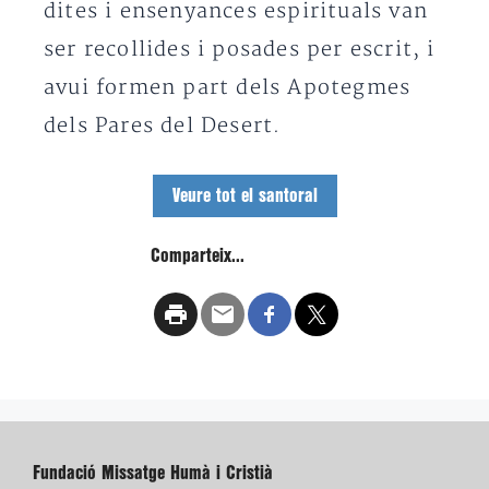
dites i ensenyances espirituals van
ser recollides i posades per escrit, i
avui formen part dels Apotegmes
dels Pares del Desert.
Veure tot el santoral
Comparteix...
Fundació Missatge Humà i Cristià