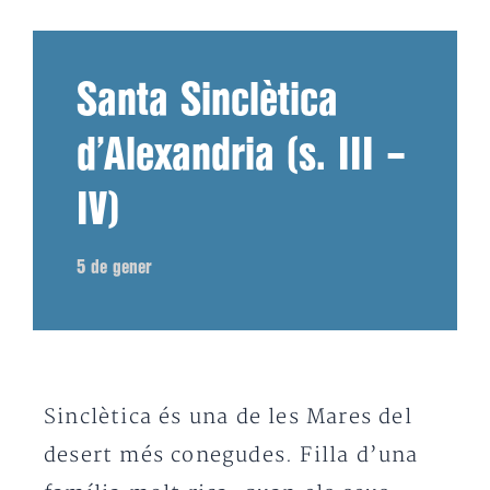
Santa Sinclètica
d’Alexandria (s. III –
IV)
5 de gener
Sinclètica és una de les Mares del
desert més conegudes. Filla d’una