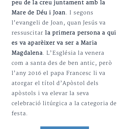
peu de la creu juntament amb la
Mare de Déu i Joan
. I segons
l’evangeli de Joan, quan Jesús va
ressuscitar
la primera persona a qui
es va aparèixer va ser a Maria
Magdalena
. L’Església la venera
com a santa des de ben antic, però
l’any 2016 el papa Francesc li va
atorgar el títol d’Apòstol dels
apòstols i va elevar la seva
celebració litúrgica a la categoria de
festa.