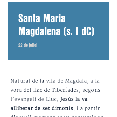
Santa Maria
Magdalena (s. I dC)
22 de juliol
Natural de la vila de Magdala, a la
vora del llac de Tiberíades, segons
l’evangeli de Lluc,
Jesús la va
alliberar de set dimonis
, i a partir