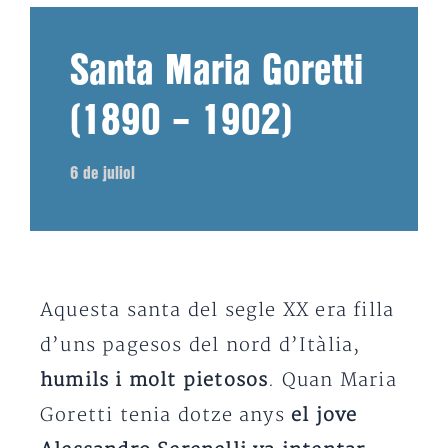
Santa Maria Goretti
(1890 – 1902)
6 de juliol
Aquesta santa del segle XX era filla
d’uns pagesos del nord d’Itàlia,
humils i molt pietosos
. Quan Maria
Goretti tenia dotze anys
el jove