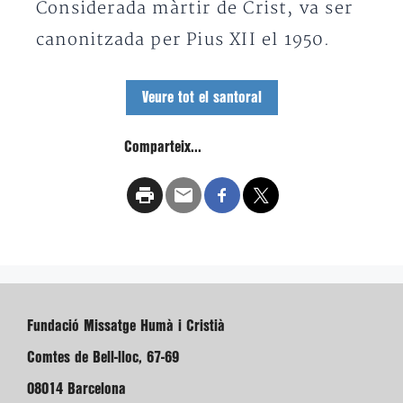
Considerada màrtir de Crist, va ser
canonitzada per Pius XII el 1950.
Veure tot el santoral
Comparteix...
Fundació Missatge Humà i Cristià
Comtes de Bell-lloc, 67-69
08014 Barcelona