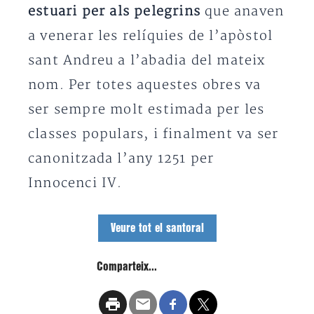
estuari per als pelegrins
que anaven
a venerar les relíquies de l’apòstol
sant Andreu a l’abadia del mateix
nom. Per totes aquestes obres va
ser sempre molt estimada per les
classes populars, i finalment va ser
canonitzada l’any 1251 per
Innocenci IV.
Veure tot el santoral
Comparteix...