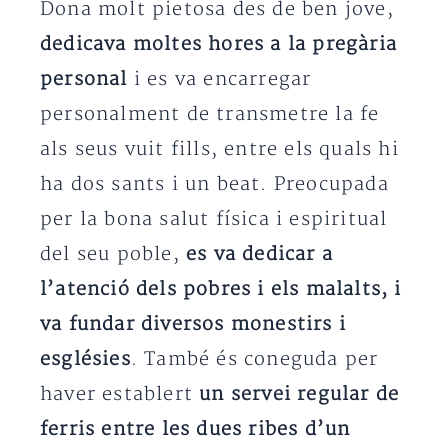
Dona molt pietosa des de ben jove,
dedicava moltes hores a la pregària
personal
i es va encarregar
personalment de transmetre la fe
als seus vuit fills, entre els quals hi
ha dos sants i un beat. Preocupada
per la bona salut física i espiritual
del seu poble,
es va dedicar a
l’atenció dels pobres i els malalts, i
va fundar diversos monestirs i
esglésies
. També és coneguda per
haver establert
un servei regular de
ferris entre les dues ribes d’un