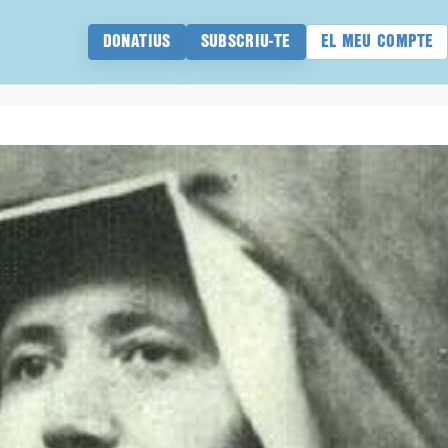
DONATIUS
SUBSCRIU-TE
EL MEU COMPTE