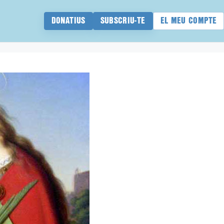
DONATIUS
SUBSCRIU-TE
EL MEU COMPTE