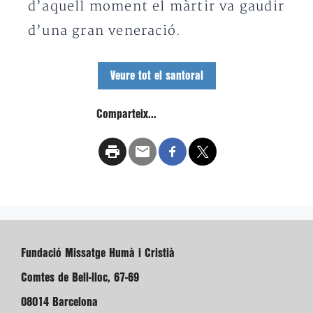
d’aquell moment el màrtir va gaudir
d’una gran veneració.
Veure tot el santoral
Comparteix...
Fundació Missatge Humà i Cristià
Comtes de Bell-lloc, 67-69
08014 Barcelona