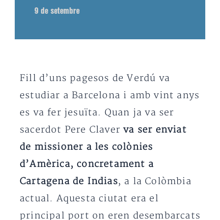
9 de setembre
Fill d’uns pagesos de Verdú va
estudiar a Barcelona i amb vint anys
es va fer jesuïta. Quan ja va ser
sacerdot Pere Claver
va ser enviat
de missioner a les colònies
d’Amèrica, concretament a
Cartagena de Indias
, a la Colòmbia
actual. Aquesta ciutat era el
principal port on eren desembarcats