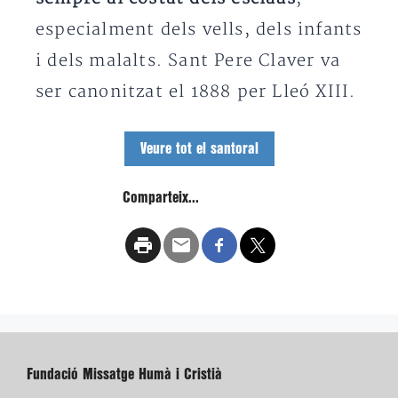
especialment dels vells, dels infants
i dels malalts. Sant Pere Claver va
ser canonitzat el 1888 per Lleó XIII.
Veure tot el santoral
Comparteix...
Fundació Missatge Humà i Cristià