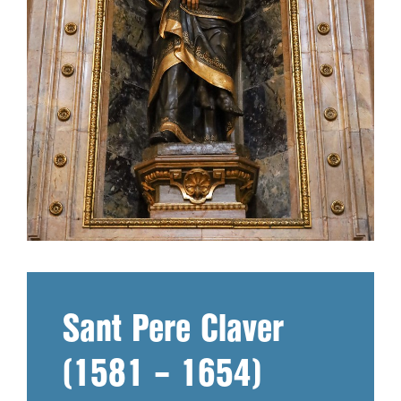
Sant Pere Claver
(1581 – 1654)